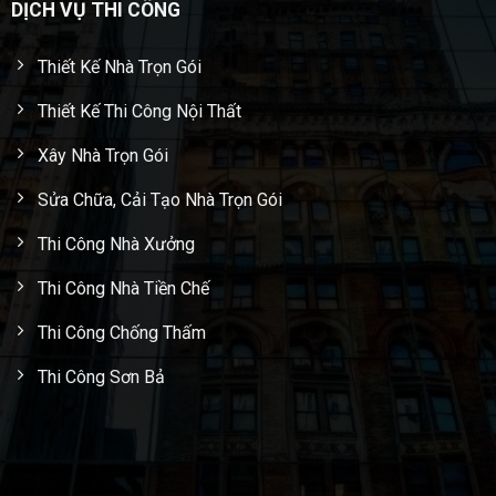
DỊCH VỤ THI CÔNG
Thiết Kế Nhà Trọn Gói
Thiết Kế Thi Công Nội Thất
Xây Nhà Trọn Gói
Sửa Chữa, Cải Tạo Nhà Trọn Gói
Thi Công Nhà Xưởng
Thi Công Nhà Tiền Chế
Thi Công Chống Thấm
Thi Công Sơn Bả