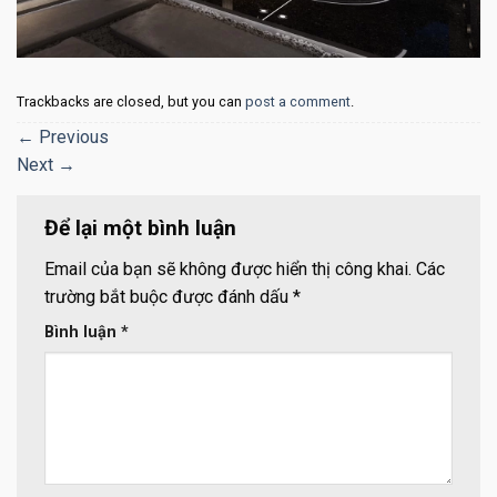
Trackbacks are closed, but you can
post a comment
.
←
Previous
Next
→
Để lại một bình luận
Email của bạn sẽ không được hiển thị công khai.
Các
trường bắt buộc được đánh dấu
*
Bình luận
*