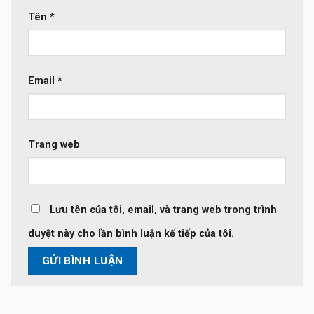
Tên
*
Email
*
Trang web
Lưu tên của tôi, email, và trang web trong trình
duyệt này cho lần bình luận kế tiếp của tôi.