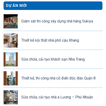
DỰ ÁN MỚI
Giám sát thi công xây dựng nhà hàng Sukiya
Thiết kế nội thất nhà phố cậu Khang
Sửa chữa, cải tạo khách sạn Nha Trang
Thiết kế, thi công nhà cổ điển độc đáo Quận 8
Sửa chữa, cải tạo nhà a Lượng – Phú Nhuận