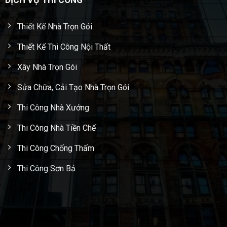
DỊCH VỤ THI CÔNG
Thiết Kế Nhà Trọn Gói
Thiết Kế Thi Công Nội Thất
Xây Nhà Trọn Gói
Sửa Chữa, Cải Tạo Nhà Trọn Gói
Thi Công Nhà Xưởng
Thi Công Nhà Tiền Chế
Thi Công Chống Thấm
Thi Công Sơn Bả