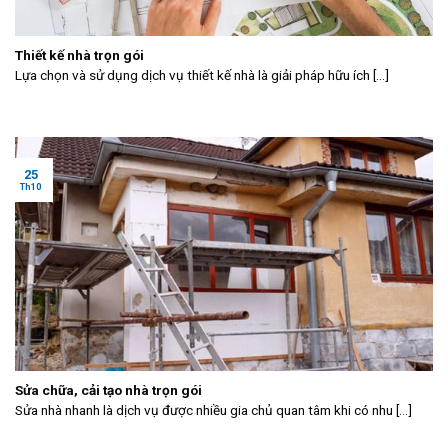
Thiết kế nhà trọn gói
Lựa chọn và sử dụng dịch vụ thiết kế nhà là giải pháp hữu ích [...]
25
Th10
Sửa chữa, cải tạo nhà trọn gói
Sửa nhà nhanh là dịch vụ được nhiều gia chủ quan tâm khi có nhu [...]