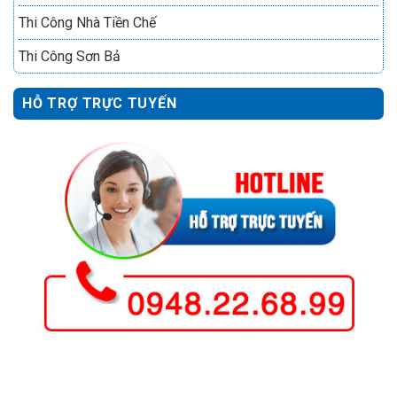
Thi Công Nhà Tiền Chế
Thi Công Sơn Bả
HỖ TRỢ TRỰC TUYẾN