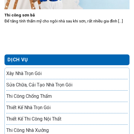
Thi công sơn bả
Để tăng tính thẩm mỹ cho ngôi nhà sau khi sơn, rất nhiều gia đình [...]
DỊCH VỤ
Xây Nhà Trọn Gói
Sửa Chữa, Cải Tạo Nhà Trọn Gói
Thi Công Chống Thấm
Thiết Kế Nhà Trọn Gói
Thiết Kế Thi Công Nội Thất
Thi Công Nhà Xưởng