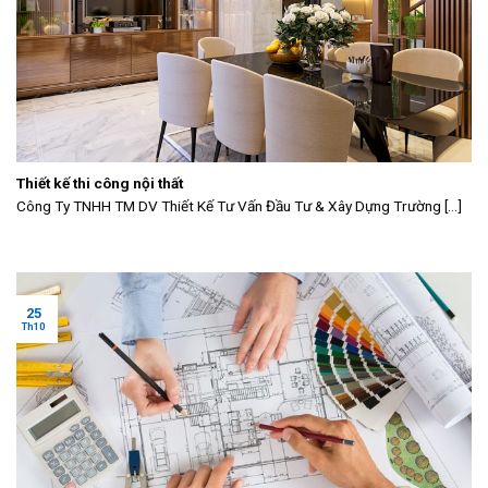
Thiết kế thi công nội thất
Công Ty TNHH TM DV Thiết Kế Tư Vấn Đầu Tư & Xây Dựng Trường [...]
25
Th10