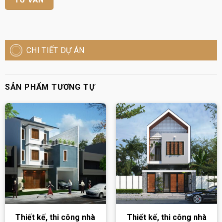
CHI TIẾT DỰ ÁN
SẢN PHẨM TƯƠNG TỰ
Thiết kế, thi công nhà
Thiết kế, thi công nhà