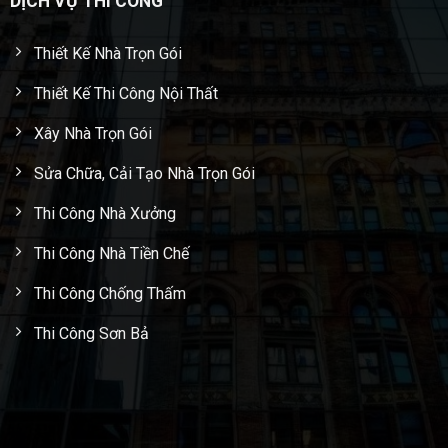
DỊCH VỤ THI CÔNG
Thiết Kế Nhà Trọn Gói
Thiết Kế Thi Công Nội Thất
Xây Nhà Trọn Gói
Sửa Chữa, Cải Tạo Nhà Trọn Gói
Thi Công Nhà Xưởng
Thi Công Nhà Tiền Chế
Thi Công Chống Thấm
Thi Công Sơn Bả