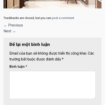
Trackbacks are closed, but you can
post a comment
.
←
Previous
Next
→
Để lại một bình luận
Email của bạn sẽ không được hiển thị công khai.
Các
trường bắt buộc được đánh dấu
*
Bình luận
*