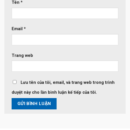
Tên
*
Email
*
Trang web
Lưu tên của tôi, email, và trang web trong trình
duyệt này cho lần bình luận kế tiếp của tôi.