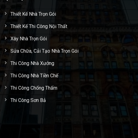
Thiết Kế Nhà Trọn Gói
Thiết Kế Thi Công Nội Thất
Xây Nhà Trọn Gói
Sửa Chữa, Cải Tạo Nhà Trọn Gói
Thi Công Nhà Xưởng
Thi Công Nhà Tiền Chế
Thi Công Chống Thấm
Thi Công Sơn Bả