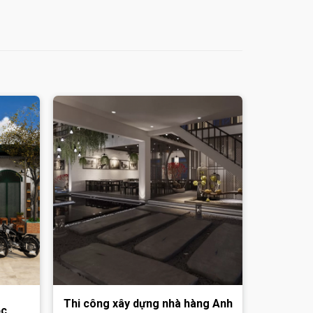
Thi công xây dựng nhà hàng Anh
ộc