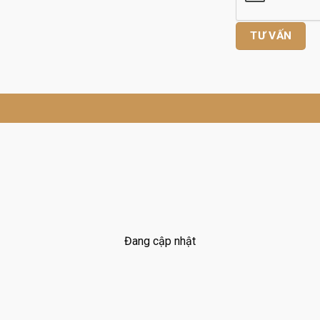
Đang cập nhật