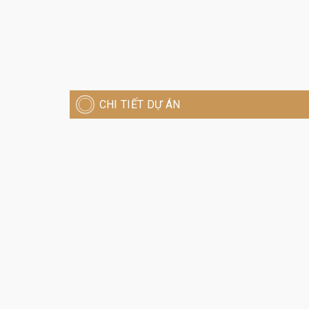
CHI TIẾT DỰ ÁN