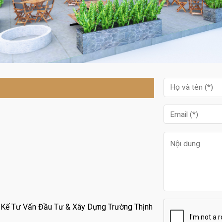
Kế Tư Vấn Đầu Tư & Xây Dựng Trường Thịnh