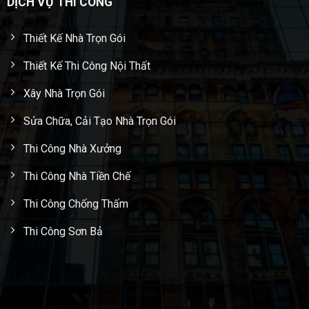
DỊCH VỤ THI CÔNG
Thiết Kế Nhà Trọn Gói
Thiết Kế Thi Công Nội Thất
Xây Nhà Trọn Gói
Sửa Chữa, Cải Tạo Nhà Trọn Gói
Thi Công Nhà Xưởng
Thi Công Nhà Tiền Chế
Thi Công Chống Thấm
Thi Công Sơn Bả