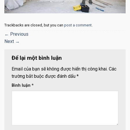
Trackbacks are closed, but you can
post a comment
.
←
Previous
Next
→
Để lại một bình luận
Email của bạn sẽ không được hiển thị công khai.
Các
trường bắt buộc được đánh dấu
*
Bình luận
*