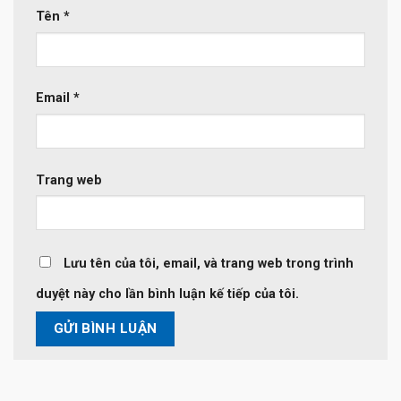
Tên
*
Email
*
Trang web
Lưu tên của tôi, email, và trang web trong trình
duyệt này cho lần bình luận kế tiếp của tôi.