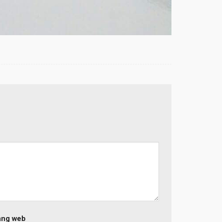
ang web