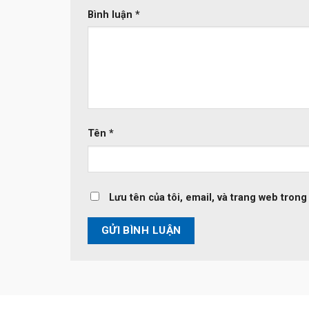
Bình luận
*
Tên
*
Lưu tên của tôi, email, và trang web trong 